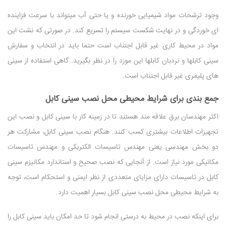
وجود ترشحات مواد شیمیایی خورنده و یا حتی آب میتواند با سرعت فزاینده
ای خوردگی و در نهایت شکست سیستم را تسریع کند. در صورتی که نشت این
مواد در محیط کاری غیر قابل اجتناب است حتما باید در انتخاب و سفارش
سینی کابلها و نردبان کابلها این مورد را در نظر بگیرید. گاهی استفاده از سینی
های پلیمری غیر قابل اجتناب است.
جمع بندی برای شرایط محیطی محل نصب سینی کابل
اکثر مهندسان برق علاقه مند هستند تا در زمینه کار با سینی کابل و نصب این
تجهیزات اطلاعات بیشتری کسب کنند. هنگام نصب سینی کابل، مشارکت هر
دو بخش مهندسی یعنی مهندس تاسیسات الکتریکی و مهندس تاسیسات
مکانیکی مورد نیاز است. از آنجایی که نصب صحیح و استاندارد مکانیزم سینی
کابل در تاسیسات دارای مزایای متعددی از نظر ایمنی و استحکام است، توجه
به شرایط محیطی محل نصب سینی کابل بسیار اهمیت دارد.
برای اینکه نصب در محیط به درستی انجام شود تا حد امکان باید سینی کابل را