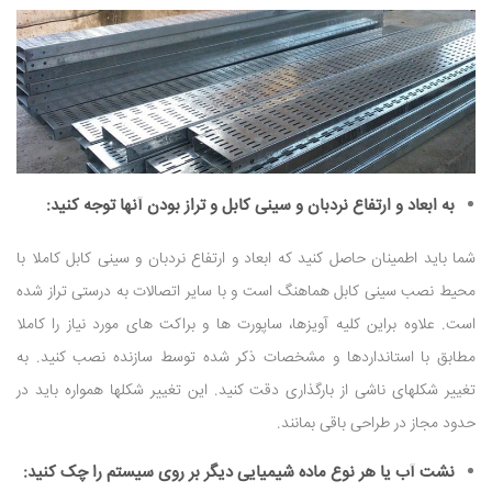
به ابعاد و ارتفاع نردبان و سینی کابل و تراز بودن آنها توجه کنید:
شما باید اطمینان حاصل کنید که ابعاد و ارتفاع نردبان و سینی کابل کاملا با
محیط نصب سینی کابل هماهنگ است و با سایر اتصالات به درستی تراز شده
است. علاوه براین کلیه آویزها، ساپورت ها و براکت های مورد نیاز را کاملا
مطابق با استانداردها و مشخصات ذکر شده توسط سازنده نصب کنید. به
تغییر شکلهای ناشی از بارگذاری دقت کنید. این تغییر شکلها همواره باید در
حدود مجاز در طراحی باقی بمانند.
نشت آب یا هر نوع ماده شیمیایی دیگر بر روی سیستم را چک کنید: