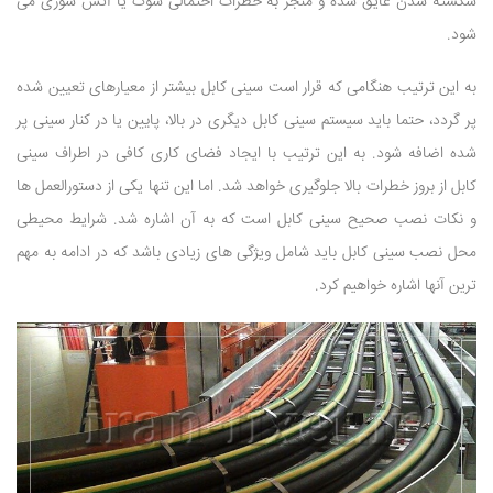
شکسته شدن عایق شده و منجر به خطرات احتمالی شوک یا آتش سوزی می
شود.
به این ترتیب هنگامی که قرار است سینی کابل بیشتر از معیارهای تعیین شده
پر گردد، حتما باید سیستم سینی کابل دیگری در بالا، پایین یا در کنار سینی پر
شده اضافه شود. به این ترتیب با ایجاد فضای کاری کافی در اطراف سینی
کابل از بروز خطرات بالا جلوگیری خواهد شد. اما این تنها یکی از دستورالعمل ها
و نکات نصب صحیح سینی کابل است که به آن اشاره شد. شرایط محیطی
محل نصب سینی کابل باید شامل ویژگی های زیادی باشد که در ادامه به مهم
ترین آنها اشاره خواهیم کرد.