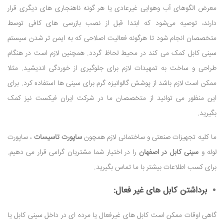
معرض الگوهای آب ‌وهوایی غیرعادی یا هر گونه ناهنجاری های دیگری قرار
دارند، توصیه می‌شود که ابتدا قبل از نصب بازرسی های کافی توسط
متخصصان انجام شود تا هرگونه فعالیت اصلاحی که به ایمن تر شدن سیستم
سینی کابل کمک می کند در محیط لحاظ گردد. همچنین لازم است در هنگام
طراحی و ساخت به تمهیدات لازم برای جلوگیری از خوردگی اندیشید. مثلا
ممکن است لازم باشد از پوشش گالوانیزه گرم برای سینی ها استفاده کرد. برای
این منظور می توانید از متخصصان ما در شرکت ایران فیکست نیز کمک
بگیرید.
ما کلیه تجهیزات صنعتی و ساختمانی لازم همچون
ساپورت تاسیسات
، ساپورت
لوله و
سینی کابل در اصفهان
را در اختیار شما مشتریان گرامی قرار می دهیم.
برای کسب اطلاعات بیشتر با ما تماس بگیرید.
برداشتن کابل های غیر فعال:
گاهی اوقات ممکن است کابل های غیرفعال یا مرده ای در داخل سینی کابل یا