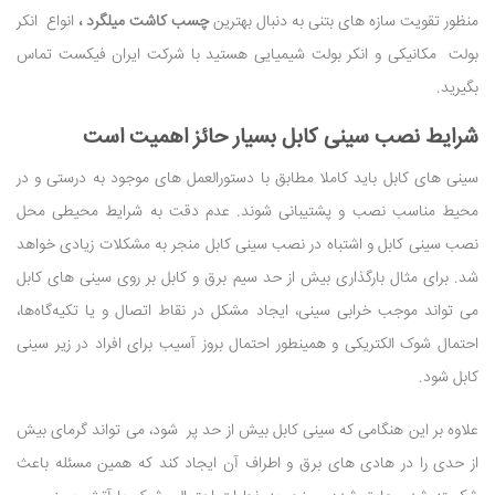
منظور تقویت سازه های بتنی به دنبال بهترین
چسب کاشت میلگرد
،
انواع انکر
بولت مکانیکی و انکر بولت شیمیایی هستید با شرکت ایران فیکست تماس
بگیرید.
شرایط نصب سینی کابل بسیار حائز اهمیت است
سینی های کابل باید کاملا مطابق با دستورالعمل های موجود به درستی و در
محیط مناسب نصب و پشتیبانی شوند. عدم دقت به شرایط محیطی محل
نصب سینی کابل و اشتباه در نصب سینی کابل منجر به مشکلات زیادی خواهد
شد. برای مثال بارگذاری بیش از حد سیم برق و کابل بر روی سینی های کابل
می تواند موجب خرابی سینی، ایجاد مشکل در نقاط اتصال و یا تکیه‌گاه‌ها،
احتمال شوک الکتریکی و همینطور احتمال بروز آسیب برای افراد در زیر سینی
کابل شود.
علاوه بر این هنگامی که سینی کابل بیش از حد پر شود، می تواند گرمای بیش
از حدی را در هادی های برق و اطراف آن ایجاد کند که همین مسئله باعث