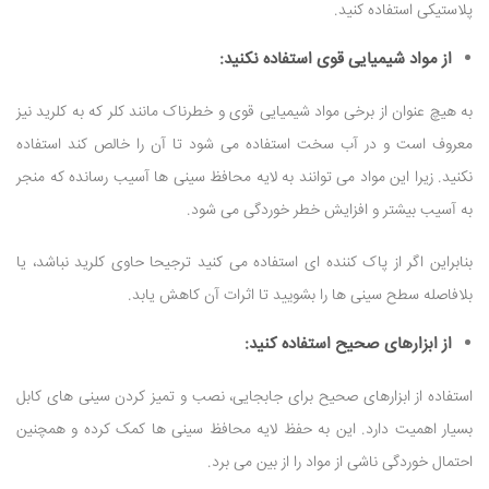
پلاستیکی استفاده کنید.
از مواد شیمیایی قوی استفاده نکنید:
به هیچ عنوان از برخی مواد شیمیایی قوی و خطرناک مانند کلر که به کلرید نیز
معروف است و در آب سخت استفاده می شود تا آن را خالص کند استفاده
نکنید. زیرا این مواد می توانند به لایه محافظ سینی ها آسیب رسانده که منجر
به آسیب بیشتر و افزایش خطر خوردگی می شود.
بنابراین اگر از پاک کننده ای استفاده می کنید ترجیحا حاوی کلرید نباشد، یا
بلافاصله سطح سینی ها را بشویید تا اثرات آن کاهش یابد.
از ابزارهای صحیح استفاده کنید:
استفاده از ابزارهای صحیح برای جابجایی، نصب و تمیز کردن سینی های کابل
بسیار اهمیت دارد. این به حفظ لایه محافظ سینی ها کمک کرده و همچنین
احتمال خوردگی ناشی از مواد را از بین می برد.