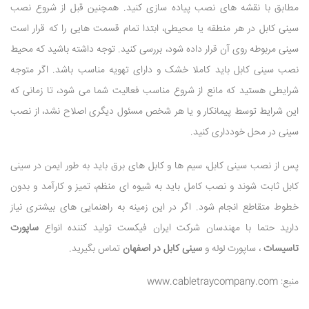
مطابق با نقشه های نصب پیاده سازی کنید. همچنین قبل از شروع نصب
سینی کابل در هر منطقه یا محیطی، ابتدا تمام قسمت هایی را که قرار است
سینی مربوطه روی آن قرار داده شود، بررسی کنید. توجه داشته باشید که محیط
نصب سینی کابل باید کاملا خشک و دارای تهویه مناسب باشد. اگر متوجه
شرایطی هستید که مانع از شروع مناسب فعالیت شما می شود، تا زمانی که
این شرایط توسط پیمانکار و یا هر شخص مسئول دیگری اصلاح نشد، از نصب
سینی در محل خودداری کنید.
پس از نصب سینی کابل، سیم ها و کابل های برق باید به طور ایمن در سینی
کابل ثابت شوند و نصب کامل باید به شیوه ای منظم، تمیز و کارآمد و بدون
خطوط متقاطع انجام شود. اگر در این زمینه به راهنمایی های بیشتری نیاز
دارید حتما با مهندسان شرکت ایران فیکست تولید کننده انواع
ساپورت
تاسیسات
، ساپورت لوله و
سینی کابل در اصفهان
تماس بگیرید.
منبع: www.cabletraycompany.com