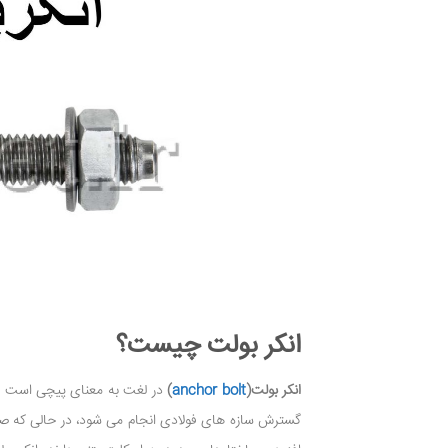
انکر بولت چیست؟
انکر بولت(
anchor bolt
)
در لغت به معنای پیچی است که 
گسترش سازه های فولادی انجام می شود، در حالی که صفح