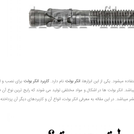
فاده میشود. یکی از این ابزارها،
انکر بولت
نام دارد.
کاربرد انکر بولت
برای نصب و ا
یباشد. انکر بولت ها در اشکال و مواد مختلفی تولید می شوند که رایج ترین نوع آن ف
میباشد. در این مقاله به معرفی انکر بولت، انواع آن و کاربردهای دیگر آن پزداخته ا