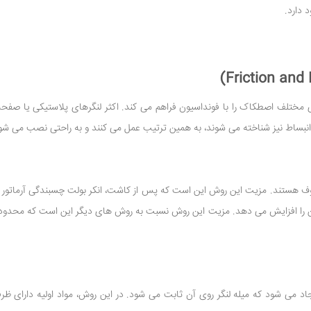
د دارد.
مختلف اصطکاک را با فونداسیون فراهم می کند. اکثر لنگرهای پلاستیکی یا صفحه
انبساط نیز شناخته می شوند، به همین ترتیب عمل می کنند و به راحتی نصب می شو
 هستند. مزیت این روش این است که پس از کاشت، انکر بولت چسبندگی آرماتور را
بتن را افزایش می دهد. مزیت این روش نسبت به روش های دیگر این است که محدود
اد می شود که میله لنگر روی آن ثابت می شود. در این روش، مواد اولیه دارای ظر