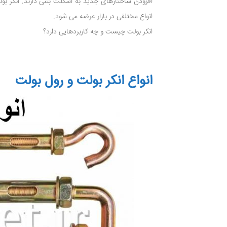
افزودن ساختارهای جدید به اسکلت بتنی دارند. انکر بول
انواع مختلفی در بازار عرضه می شود.
انکر بولت چیست و چه کاربردهایی دارد؟
انواع انکر بولت و رول بولت