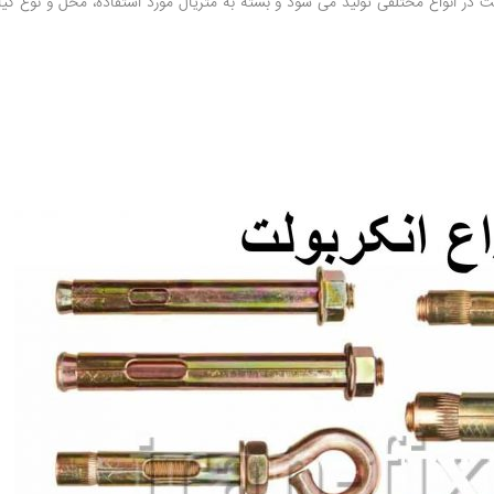
ت در انواع مختلفی تولید می شود و بسته به متریال مورد استفاده، محل و نوع گیاه