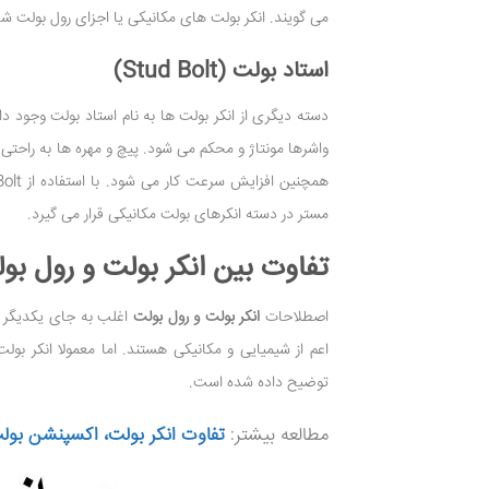
می گویند. انکر بولت های مکانیکی یا اجزای رول بولت ش
استاد بولت (Stud Bolt)
دسته دیگری از انکر بولت ها به نام استاد بولت وجود د
واشرها مونتاژ و محکم می شود. پیچ و مهره ها به راحتی 
مستر در دسته انکرهای بولت مکانیکی قرار می گیرد.
تفاوت بین انکر بولت و رول بو
اصطلاحات
انکر بولت و رول بولت
اغلب به جای یکدیگر ا
توضیح داده شده است.
مطالعه بیشتر:
تفاوت انکر بولت، اکسپنشن بول