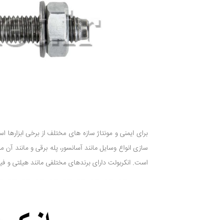
برای ایمنی و مونتاژ سازه های مختلف از برخی ابزارها است
سازی انواع وسایل مانند آسانسور، پله برقی و مانند آن م
است. انکربولت دارای برندهای مختلفی مانند هیلتی و فیشر 