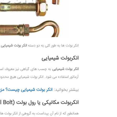
انکر بولت ها به طور کلی به دو دسته
انکر بولت شیمیایی
و
انکربولت شیمیایی
انکر بولت شیمیایی
به چسب های گیاهی نیز معروف است و
آرماتور استفاده می شود. انکر بولت شیمیایی هیچ محدود
بیشتر بخوانید:
انکر بولت شیمیایی چیست؟ مزی
انکربولت مکانیکی یا رول بولت (Roll Bolt)
همانطور که از نام آن پیداست، به گروهی از انکر بولت ها