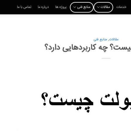
خدمات
مقالات
منابع فنی
پروژه ها
درباره ما
تماس با ما
مقالات
,
منابع فنی
یست؟ چه کاربردهایی دارد؟