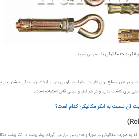
انکر بولت مکانیکی
تقسیم می شوند.
 در بتن مسلح برای افزایش ظرفیت باربری بتن و ایجاد چسبندگی بیشتر بین بت
یتی برای کاشت ندارد و در هر قطر و عمقی قابل استفاده است.
ت آن نسبت به انکر مکانیکی کدام است؟
 که به صورت مکانیکی در سوراخ های بتن قرار می گیرند، رولر بولت یا انکر بولت مکا