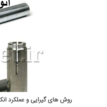
روش ‌های گیرایی و عملکرد انک