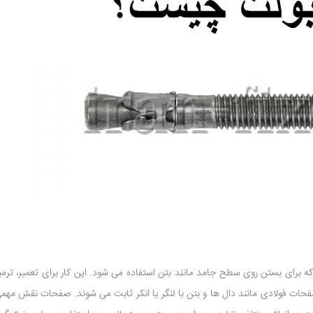
برای بستن روی سطح جامد مانند بتن استفاده می شود. این کار برای تعمیر، ترمیم
ات فولادی مانند دال ها و بتن با لنگر یا انکر ثابت می شوند. صفحات نقش مهمی