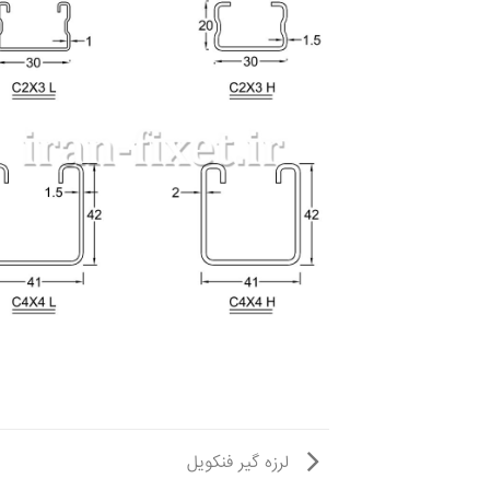
لرزه گیر فنکویل