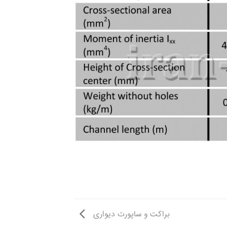
براکت و ساپورت دیواری