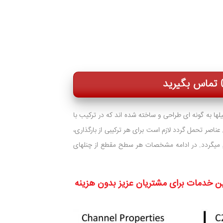
ا به گونه ای طراحی و ساخته شده اند که در ترکیب با
 عناصر تحمل گردد لازم است برای هر ترکیبی از بارگذاری،
میگردد. در ادامه مشخصات هر سطح مقطع از چنلهای
ن خدمات برای مشتریان عزیز بدون هزینه