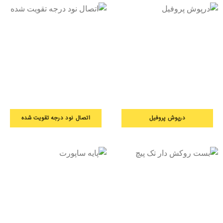
درپوش پروفیل
اتصال نود درجه تقویت شده